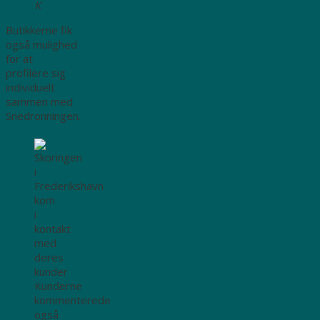
K
Butikkerne fik
også mulighed
for at
profilere sig
individuelt
sammen med
Snedronningen.
Kunderne
kommenterede
også