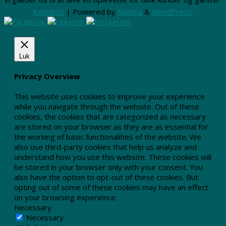
KoloBritt
| Powered by
Mantra
&
WordPress.
Luk
Privacy Overview
This website uses cookies to improve your experience
while you navigate through the website. Out of these
cookies, the cookies that are categorized as necessary
are stored on your browser as they are as essential for
the working of basic functionalities of the website. We
also use third-party cookies that help us analyze and
understand how you use this website. These cookies will
be stored in your browser only with your consent. You
also have the option to opt-out of these cookies. But
opting out of some of these cookies may have an effect
on your browsing experience.
Necessary
Necessary